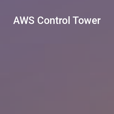
AWS Control Tower