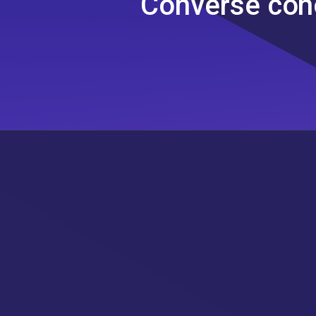
Converse co