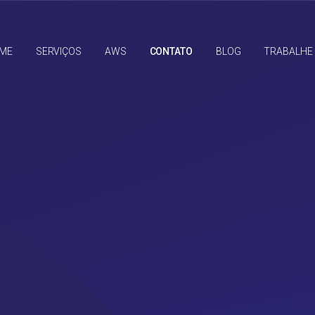
ME
SERVIÇOS
AWS
CONTATO
BLOG
TRABALHE